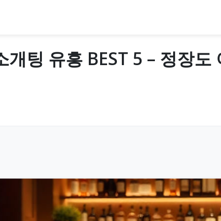
개팅 유흥 BEST 5 – 정장