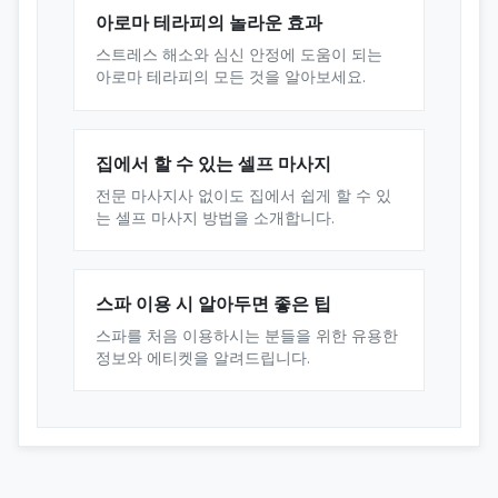
아로마 테라피의 놀라운 효과
스트레스 해소와 심신 안정에 도움이 되는
아로마 테라피의 모든 것을 알아보세요.
집에서 할 수 있는 셀프 마사지
전문 마사지사 없이도 집에서 쉽게 할 수 있
는 셀프 마사지 방법을 소개합니다.
스파 이용 시 알아두면 좋은 팁
스파를 처음 이용하시는 분들을 위한 유용한
정보와 에티켓을 알려드립니다.