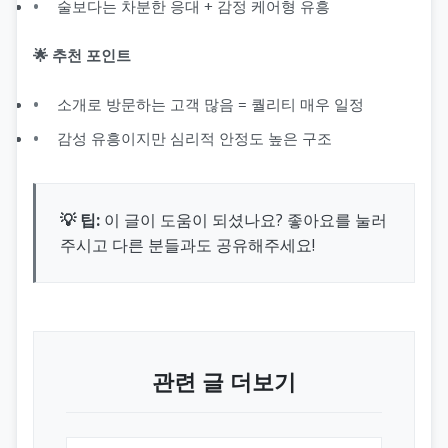
술보다는 차분한 응대 + 감정 케어형 유흥
🌟 추천 포인트
소개로 방문하는 고객 많음 = 퀄리티 매우 일정
감성 유흥이지만 심리적 안정도 높은 구조
💡 팁:
이 글이 도움이 되셨나요? 좋아요를 눌러
주시고 다른 분들과도 공유해주세요!
관련 글 더보기