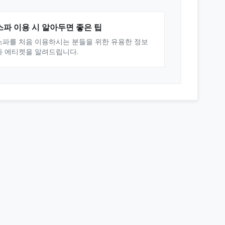
스파 이용 시 알아두면 좋은 팁
스파를 처음 이용하시는 분들을 위한 유용한 정보
와 에티켓을 알려드립니다.