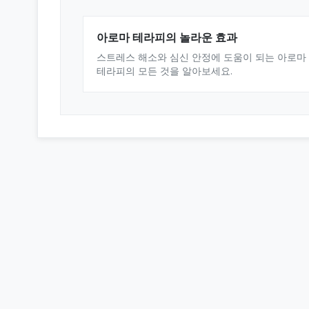
아로마 테라피의 놀라운 효과
스트레스 해소와 심신 안정에 도움이 되는 아로마
테라피의 모든 것을 알아보세요.