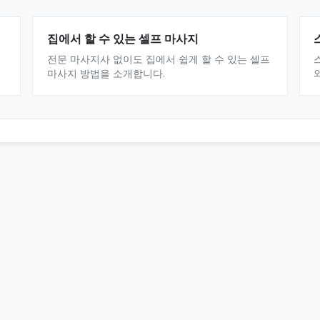
집에서 할 수 있는 셀프 마사지
전문 마사지사 없이도 집에서 쉽게 할 수 있는 셀프
마사지 방법을 소개합니다.