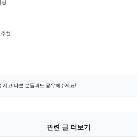
이닝
 추천
주시고 다른 분들과도 공유해주세요!
관련 글 더보기