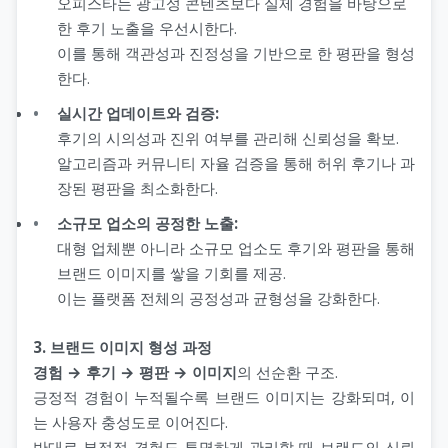
오피스타는 광고성 콘텐츠보다 실제 경험을 바탕으로
한 후기 노출을 우선시한다.
이를 통해 객관성과 진정성을 기반으로 한 평판을 형성
한다.
실시간 업데이트와 검증:
후기의 시의성과 진위 여부를 관리해 신뢰성을 확보.
알고리즘과 커뮤니티 자율 검증을 통해 허위 후기나 과
장된 평판을 최소화한다.
소규모 업소의 공정한 노출:
대형 업체뿐 아니라 소규모 업소도 후기와 평판을 통해
브랜드 이미지를 쌓을 기회를 제공.
이는 플랫폼 전체의 공정성과 균형성을 강화한다.
3. 브랜드 이미지 형성 과정
경험 → 후기 → 평판 → 이미지
의 선순환 구조.
긍정적 경험이 누적될수록 브랜드 이미지는 강화되며, 이
는 사용자 충성도로 이어진다.
반대로 부정적 경험도 투명하게 관리할 때 브랜드의 신뢰