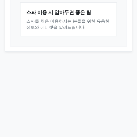
스파 이용 시 알아두면 좋은 팁
스파를 처음 이용하시는 분들을 위한 유용한
정보와 에티켓을 알려드립니다.