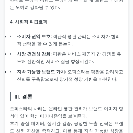
는 오히려 강화될 수 있다.
4. 사회적 파급효과
소비자 권익 보호:
객관적 평판 관리는 소비자가 합리
적 선택을 할 수 있게 돕는다.
시장 건전성 강화:
평판은 서비스 제공자 간 경쟁을 유
도해 전반적인 서비스 질을 향상시킨다.
지속 가능한 브랜드 가치:
오피스타는 평판을 관리하고
신뢰를 구축함으로써 장기적 성장 기반을 마련한다.
Ⅲ. 결론
오피스타의 사례는 온라인 평판 관리가 브랜드 이미지 형
성에 있어 핵심 메커니즘임을 보여준다.
후기 중심 데이터, 실시간 검증, 공정한 노출 전략은 브랜
드 신뢰 자산을 축적하고, 이를 통해 지속 가능한 성장을