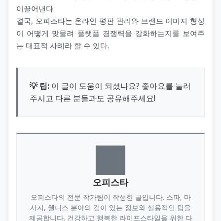
이끌어낸다.
결국, 오피스타는 온라인 평판 관리와 브랜드 이미지 형성
이 어떻게 맞물려 플랫폼 경쟁력을 강화하는지를 보여주
는 대표적 사례라 할 수 있다.
💡 팁:
이 글이 도움이 되셨나요? 좋아요를 눌러
주시고 다른 분들과도 공유해주세요!
오피스타
오피스타의 전문 작가팀이 작성한 글입니다. 스파, 마
사지, 웰니스 분야의 깊이 있는 정보와 실용적인 팁을
제공합니다. 건강하고 행복한 라이프스타일을 위한 다