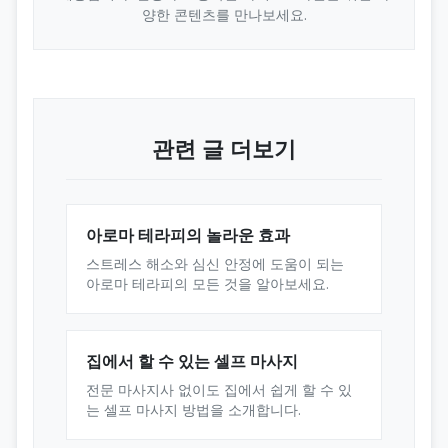
양한 콘텐츠를 만나보세요.
관련 글 더보기
아로마 테라피의 놀라운 효과
스트레스 해소와 심신 안정에 도움이 되는
아로마 테라피의 모든 것을 알아보세요.
집에서 할 수 있는 셀프 마사지
전문 마사지사 없이도 집에서 쉽게 할 수 있
는 셀프 마사지 방법을 소개합니다.