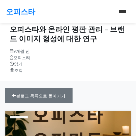
오피스타
오피스타와 온라인 평판 관리 – 브랜
드 이미지 형성에 대한 연구
9개월 전
오피스타
읽기
조회
블로그 목록으로 돌아가기