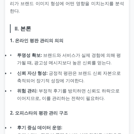
리가 브랜드 이미지 형성에 어떤 영향을 미치는지를 분석
한다.
Ⅱ. 본론
1. 온라인 평판 관리의 의의
투명성 확보:
브랜드와 서비스가 실제 경험에 의해 평
가될 때, 광고성 메시지보다 높은 신뢰를 얻는다.
신뢰 자산 형성:
긍정적 평판은 브랜드 신뢰 자본으로
축적되어 장기적 성장에 기여한다.
위험 관리:
부정적 후기를 방치하면 신뢰도 하락으로
이어지므로, 이를 관리하는 전략이 필요하다.
2. 오피스타의 평판 관리 구조
후기 중심 데이터 운영: