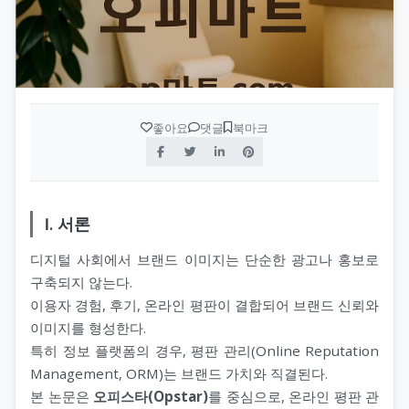
좋아요
댓글
북마크
Ⅰ. 서론
디지털 사회에서 브랜드 이미지는 단순한 광고나 홍보로
구축되지 않는다.
이용자 경험, 후기, 온라인 평판이 결합되어 브랜드 신뢰와
이미지를 형성한다.
특히 정보 플랫폼의 경우, 평판 관리(Online Reputation
Management, ORM)는 브랜드 가치와 직결된다.
본 논문은
오피스타(Opstar)
를 중심으로, 온라인 평판 관