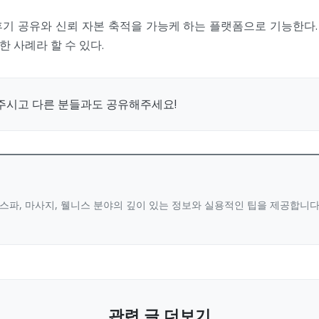
기 공유와 신뢰 자본 축적을 가능케 하는 플랫폼으로 기능한다. 
 사례라 할 수 있다.
주시고 다른 분들과도 공유해주세요!
스파, 마사지, 웰니스 분야의 깊이 있는 정보와 실용적인 팁을 제공합니
관련 글 더보기