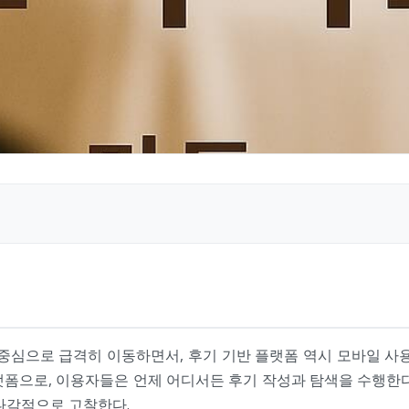
중심으로 급격히 이동하면서, 후기 기반 플랫폼 역시 모바일 사
플랫폼으로, 이용자들은 언제 어디서든 후기 작성과 탐색을 수행한
 다각적으로 고찰한다.