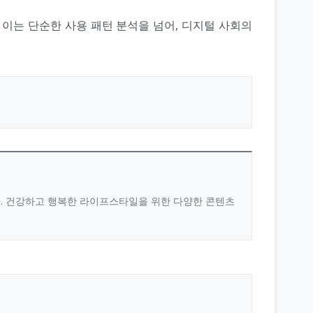
이는 단순한 사용 패턴 분석을 넘어, 디지털 사회의
다. 건강하고 행복한 라이프스타일을 위한 다양한 콘텐츠