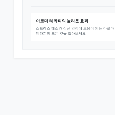
아로마 테라피의 놀라운 효과
스트레스 해소와 심신 안정에 도움이 되는 아로마
테라피의 모든 것을 알아보세요.