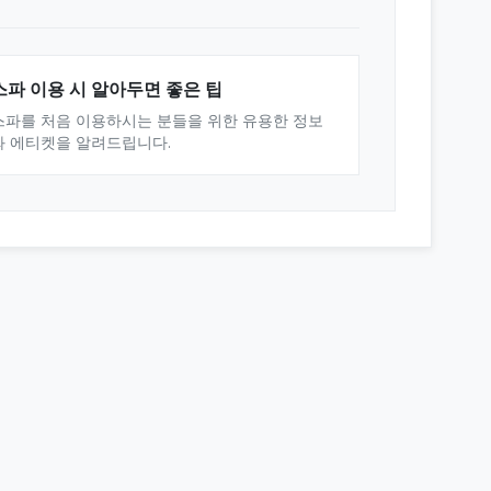
스파 이용 시 알아두면 좋은 팁
스파를 처음 이용하시는 분들을 위한 유용한 정보
와 에티켓을 알려드립니다.