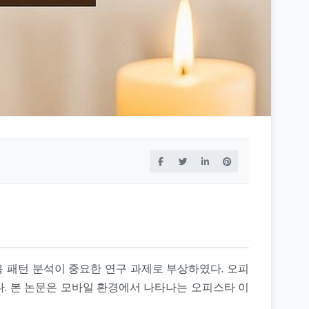
용 패턴 분석이 중요한 연구 과제로 부상하였다. 오피
다. 본 논문은 모바일 환경에서 나타나는 오피스타 이