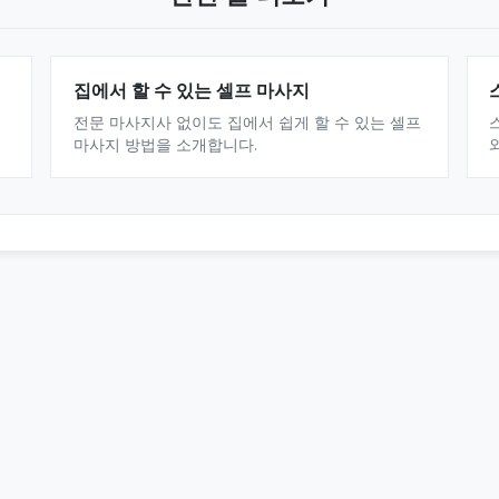
집에서 할 수 있는 셀프 마사지
전문 마사지사 없이도 집에서 쉽게 할 수 있는 셀프
마사지 방법을 소개합니다.