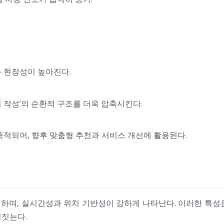
 현장성이 높아진다.
기 작성’의 순환적 구조를 더욱 압축시킨다.
적되어, 향후 맞춤형 추천과 서비스 개선에 활용된다.
, 실시간성과 위치 기반성이 강하게 나타난다. 이러한 특성은 UI
정짓는다.