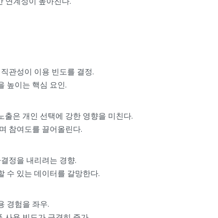
 간 연계성이 높아진다.
스 직관성이 이용 빈도를 결정.
 높이는 핵심 요인.
후기 노출은 개인 선택에 강한 영향을 미친다.
으며 참여도를 끌어올린다.
사결정을 내리려는 경향.
할 수 있는 데이터를 갈망한다.
용 경험을 좌우.
폼 사용 빈도가 급격히 증가.