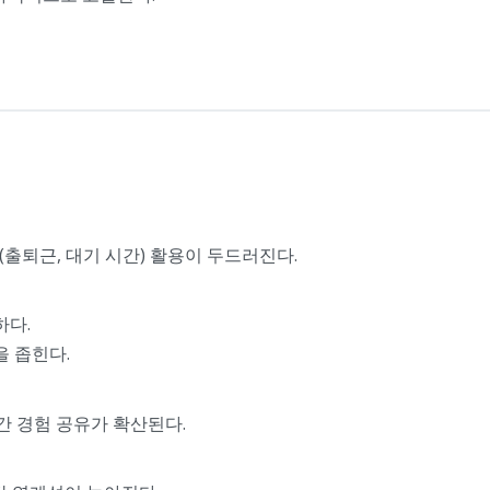
(출퇴근, 대기 시간) 활용이 두드러진다.
하다.
을 좁힌다.
간 경험 공유가 확산된다.