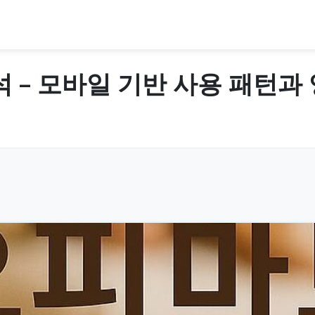
 – 모바일 기반 사용 패턴과