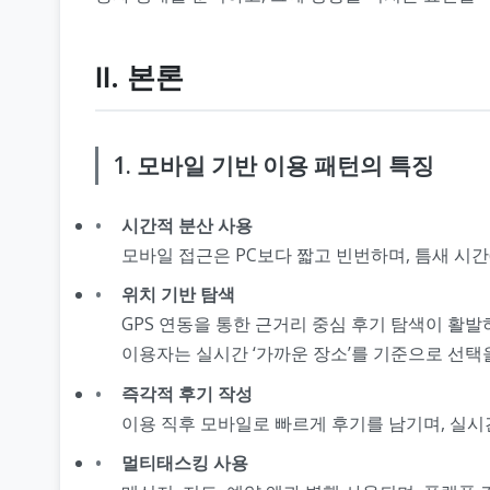
Ⅱ. 본론
1. 모바일 기반 이용 패턴의 특징
시간적 분산 사용
모바일 접근은 PC보다 짧고 빈번하며, 틈새 시간
위치 기반 탐색
GPS 연동을 통한 근거리 중심 후기 탐색이 활발
이용자는 실시간 ‘가까운 장소’를 기준으로 선택
즉각적 후기 작성
이용 직후 모바일로 빠르게 후기를 남기며, 실시
멀티태스킹 사용