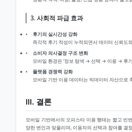
3. 사회적 파급 효과
후기의 실시간성 강화
즉각적 후기 작성이 누적되면서 데이터 신뢰도와
소비자 의사결정 구조 변화
모바일 환경은 ‘정보 탐색 → 선택 → 이용 → 후
플랫폼 경쟁력 강화
모바일 기반 이용 데이터는 빅데이터 자산으로 축
Ⅲ. 결론
모바일 기반에서의 오피스타 이용 행태는 짧고 빈번하며
양한 변인과 맞물리며, 이용자의 선택과 참여를 결