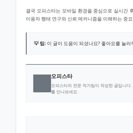
결국 오피스타는 모바일 환경을 중심으로 실시간 후
이용자 행태 연구와 신뢰 메커니즘을 이해하는 중요한
💡 팁:
이 글이 도움이 되셨나요? 좋아요를 눌러
오피스타
오피스타의 전문 작가팀이 작성한 글입니다. 
를 만나보세요.