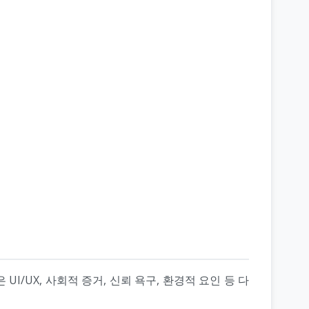
/UX, 사회적 증거, 신뢰 욕구, 환경적 요인 등 다