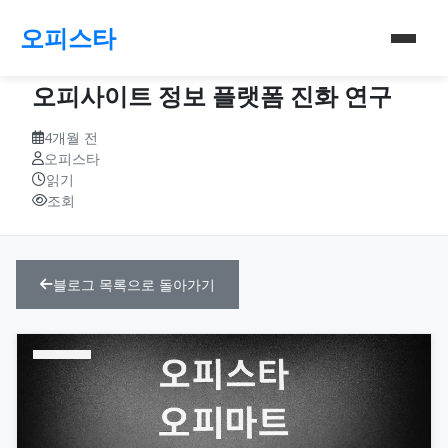
오피스타
오피사이트 정보 플랫폼 진화 연구
4개월 전
오피스타
읽기
조회
블로그 목록으로 돌아가기