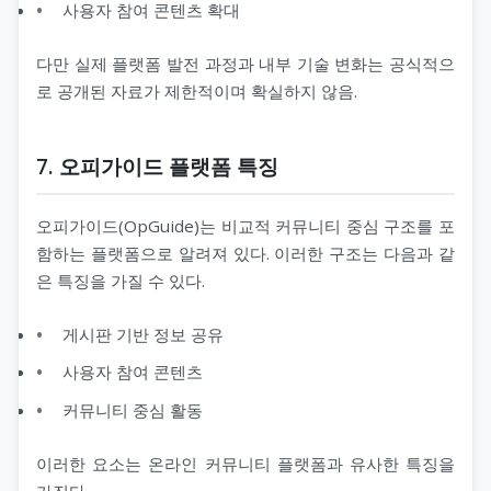
사용자 참여 콘텐츠 확대
다만 실제 플랫폼 발전 과정과 내부 기술 변화는 공식적으
로 공개된 자료가 제한적이며 확실하지 않음.
7. 오피가이드 플랫폼 특징
오피가이드(OpGuide)는 비교적 커뮤니티 중심 구조를 포
함하는 플랫폼으로 알려져 있다. 이러한 구조는 다음과 같
은 특징을 가질 수 있다.
게시판 기반 정보 공유
사용자 참여 콘텐츠
커뮤니티 중심 활동
이러한 요소는 온라인 커뮤니티 플랫폼과 유사한 특징을
가진다.