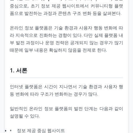
중심으로, 초기 정보 제공 웹사이트에서 커뮤니티형 플랫
폼으로 발전하는 과정과 콘텐츠 구조 변화 등을 살펴본다.
온라인 정보 플랫폼은 기술 환경과 사용자 행동 변화에 따
라 지속적으로 진화하는 경향이 있다. 다만 실제 플랫폼 내
부 발전 과정이나 운영 전략은 공개되지 않는 경우가 많기
때문에 일부 내용은 확실하지 않음을 전제로 한다.
1. 서론
인터넷 플랫폼은 시간이 지나면서 기술 환경과 사용자 행
동 변화에 따라 구조가 변화하는 경우가 많다.
일반적인 온라인 정보 플랫폼의 발전 단계는 다음과 같이
설명될 수 있다.
정보 제공 중심 웹사이트