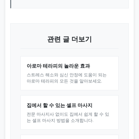
관련 글 더보기
아로마 테라피의 놀라운 효과
스트레스 해소와 심신 안정에 도움이 되는
아로마 테라피의 모든 것을 알아보세요.
집에서 할 수 있는 셀프 마사지
전문 마사지사 없이도 집에서 쉽게 할 수 있
는 셀프 마사지 방법을 소개합니다.