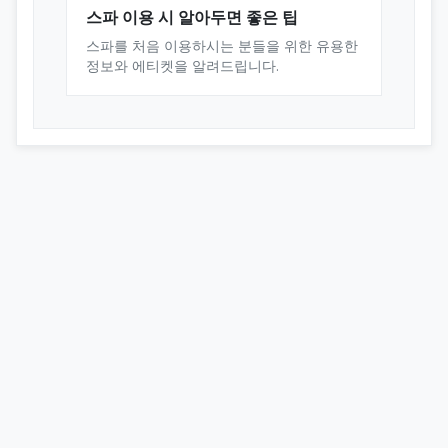
스파 이용 시 알아두면 좋은 팁
스파를 처음 이용하시는 분들을 위한 유용한
정보와 에티켓을 알려드립니다.