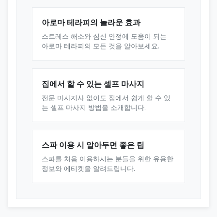
아로마 테라피의 놀라운 효과
스트레스 해소와 심신 안정에 도움이 되는
아로마 테라피의 모든 것을 알아보세요.
집에서 할 수 있는 셀프 마사지
전문 마사지사 없이도 집에서 쉽게 할 수 있
는 셀프 마사지 방법을 소개합니다.
스파 이용 시 알아두면 좋은 팁
스파를 처음 이용하시는 분들을 위한 유용한
정보와 에티켓을 알려드립니다.