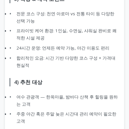
전문 코스 구성: 천연 아로마 vs 전통 타이 등 다양한
선택 가능
프라이빗 케어 환경: 1인실, 수면실, 샤워실 완비로 쾌
적한 시설 제공
24시간 운영: 언제든 예약 가능, 야간 이용도 편리
합리적인 요금: 시간 기반 다양한 코스 구성 + 가격대
현실적
4) 추천 대상
여수 관광객 — 한옥마을, 밤바다 산책 후 힐링을 원하
는 고객
주중 야간 혹은 주말 늦은 시간대 관리 예약이 필요한
고객