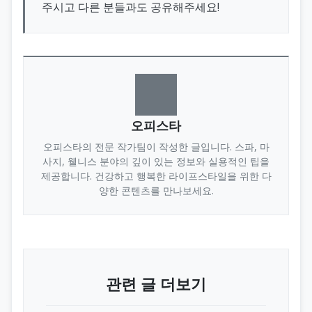
주시고 다른 분들과도 공유해주세요!
오피스타
오피스타의 전문 작가팀이 작성한 글입니다. 스파, 마
사지, 웰니스 분야의 깊이 있는 정보와 실용적인 팁을
제공합니다. 건강하고 행복한 라이프스타일을 위한 다
양한 콘텐츠를 만나보세요.
관련 글 더보기