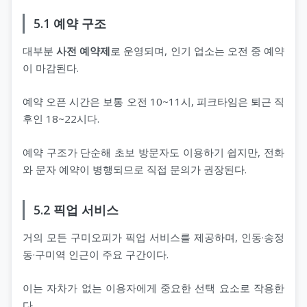
5.1 예약 구조
대부분
사전 예약제
로 운영되며, 인기 업소는 오전 중 예약
이 마감된다.
예약 오픈 시간은 보통 오전 10~11시, 피크타임은 퇴근 직
후인 18~22시다.
예약 구조가 단순해 초보 방문자도 이용하기 쉽지만, 전화
와 문자 예약이 병행되므로 직접 문의가 권장된다.
5.2 픽업 서비스
거의 모든 구미오피가 픽업 서비스를 제공하며, 인동·송정
동·구미역 인근이 주요 구간이다.
이는 자차가 없는 이용자에게 중요한 선택 요소로 작용한
다.