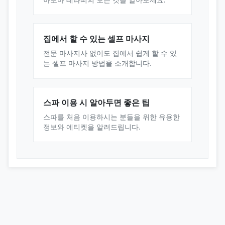
집에서 할 수 있는 셀프 마사지
전문 마사지사 없이도 집에서 쉽게 할 수 있
는 셀프 마사지 방법을 소개합니다.
스파 이용 시 알아두면 좋은 팁
스파를 처음 이용하시는 분들을 위한 유용한
정보와 에티켓을 알려드립니다.