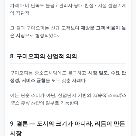
가격 대비 만족도 높음 / 관리사 응대 친절 / 시설 깔끔 / 예
약 직관적
그 결과 구미오피는 신규 고객보다
재방문 고객 비율이 높
은 시장
으로 형성되었다.
8. 구미오피의 산업적 의의
구미오피는 중소도시임에도 불구하고
시장 밀도, 수요 안
정성, 서비스 균형
을 모두 갖춘 사례다.
이는 단순 소비가 아닌, 산업단지 기반의
지속적 스트레스
해소·휴식 산업
의 일부로 기능한다.
9. 결론 ― 도시의 크기가 아니라, 리듬이 만든
시장