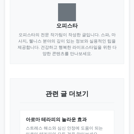
오피스타
오피스타의 전문 작가팀이 작성한 글입니다. 스파, 마
사지, 웰니스 분야의 깊이 있는 정보와 실용적인 팁을
제공합니다. 건강하고 행복한 라이프스타일을 위한 다
양한 콘텐츠를 만나보세요.
관련 글 더보기
아로마 테라피의 놀라운 효과
스트레스 해소와 심신 안정에 도움이 되는
아로마 테라피의 모든 것을 알아보세요.