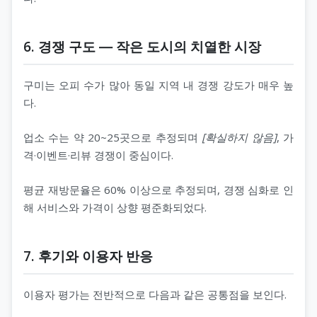
6. 경쟁 구도 ― 작은 도시의 치열한 시장
구미는 오피 수가 많아 동일 지역 내 경쟁 강도가 매우 높
다.
업소 수는 약 20~25곳으로 추정되며
[확실하지 않음]
, 가
격·이벤트·리뷰 경쟁이 중심이다.
평균 재방문율은 60% 이상으로 추정되며, 경쟁 심화로 인
해 서비스와 가격이 상향 평준화되었다.
7. 후기와 이용자 반응
이용자 평가는 전반적으로 다음과 같은 공통점을 보인다.