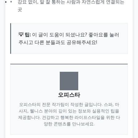
강요 없이, 말 잘 통하는 사람과 자연스럽게 연결되는
곳
💡 팁:
이 글이 도움이 되셨나요? 좋아요를 눌러
주시고 다른 분들과도 공유해주세요!
오피스타
오피스타의 전문 작가팀이 작성한 글입니다. 스파, 마
사지, 웰니스 분야의 깊이 있는 정보와 실용적인 팁을
제공합니다. 건강하고 행복한 라이프스타일을 위한 다
양한 콘텐츠를 만나보세요.