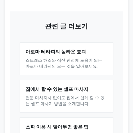
관련 글 더보기
아로마 테라피의 놀라운 효과
스트레스 해소와 심신 안정에 도움이 되는
아로마 테라피의 모든 것을 알아보세요.
집에서 할 수 있는 셀프 마사지
전문 마사지사 없이도 집에서 쉽게 할 수 있
는 셀프 마사지 방법을 소개합니다.
스파 이용 시 알아두면 좋은 팁