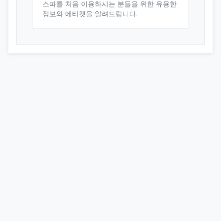
스파를 처음 이용하시는 분들을 위한 유용한
정보와 에티켓을 알려드립니다.