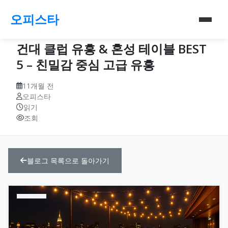
오피스타
건대 클럽 유흥 & 혼성 테이블 BEST
5 – 친밀감 중심 고급 유흥
11개월 전
오피스타
읽기
조회
블로그 목록으로 돌아가기