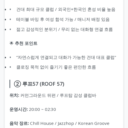
건대 최대 규모 클럽 / 외국인+한국인 혼성 비율 높음
테이블 바잉 후 여성 합석 가능 / 매니저 배정 있음
젊고 감성적인 분위기 / 무리 없는 대화형 연결 흐름
🌟
추천 포인트
“자연스럽게 연결되고 대화가 가능한 건대 대표 클럽”
클로징 목적 없이 즐기기 좋은 편안한 흐름
② 루프57 (ROOF 57)
위치:
커먼그라운드 뒤편 / 루프탑 감성 클럽바
운영시간:
20:00 ~ 02:30
음악 장르:
Chill House / Jazzhop / Korean Groove