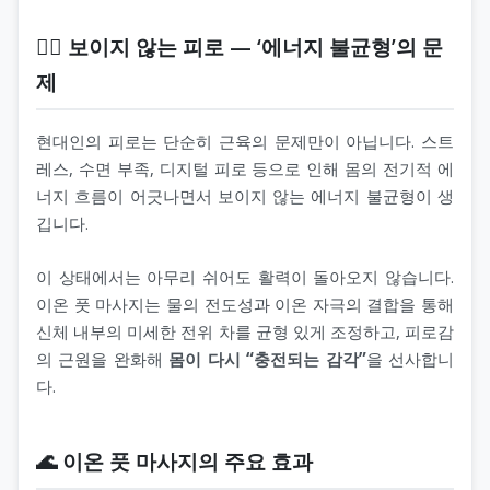
🧘‍♀️ 보이지 않는 피로 — ‘에너지 불균형’의 문
제
현대인의 피로는 단순히 근육의 문제만이 아닙니다. 스트
레스, 수면 부족, 디지털 피로 등으로 인해 몸의 전기적 에
너지 흐름이 어긋나면서 보이지 않는 에너지 불균형이 생
깁니다.
이 상태에서는 아무리 쉬어도 활력이 돌아오지 않습니다.
이온 풋 마사지는 물의 전도성과 이온 자극의 결합을 통해
신체 내부의 미세한 전위 차를 균형 있게 조정하고, 피로감
의 근원을 완화해
몸이 다시 “충전되는 감각”
을 선사합니
다.
🌊 이온 풋 마사지의 주요 효과