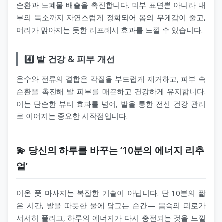
순환과 노폐물 배출을 촉진합니다. 피부 표면뿐 아니라 내
부의 독소까지 자연스럽게 정화되어 몸의 무게감이 줄고,
머리가 맑아지는 듯한 리프레시 효과를 느낄 수 있습니다.
4️⃣ 발 건강 & 피부 개선
온수와 전류의 결합은 각질을 부드럽게 제거하고, 피부 속
순환을 촉진해 발 피부를 매끈하고 건강하게 유지합니다.
이는 단순한 뷰티 효과를 넘어, 발을 통한 전신 건강 관리
로 이어지는 중요한 시작점입니다.
💫 당신의 하루를 바꾸는 ‘10분의 에너지 리추
얼’
이온 풋 마사지는 복잡한 기술이 아닙니다. 단 10분의 짧
은 시간, 발을 따뜻한 물에 담그는 순간— 몸속의 피로가
서서히 풀리고, 하루의 에너지가 다시 충전되는 것을 느낄