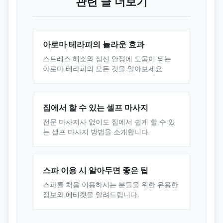
관련 글 더보기
아로마 테라피의 놀라운 효과
스트레스 해소와 심신 안정에 도움이 되는
아로마 테라피의 모든 것을 알아보세요.
집에서 할 수 있는 셀프 마사지
전문 마사지사 없이도 집에서 쉽게 할 수 있
는 셀프 마사지 방법을 소개합니다.
스파 이용 시 알아두면 좋은 팁
스파를 처음 이용하시는 분들을 위한 유용한
정보와 에티켓을 알려드립니다.