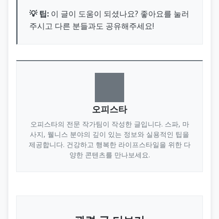
💡 팁:
이 글이 도움이 되셨나요? 좋아요를 눌러
주시고 다른 분들과도 공유해주세요!
오피스타
오피스타의 전문 작가팀이 작성한 글입니다. 스파, 마
사지, 웰니스 분야의 깊이 있는 정보와 실용적인 팁을
제공합니다. 건강하고 행복한 라이프스타일을 위한 다
양한 콘텐츠를 만나보세요.