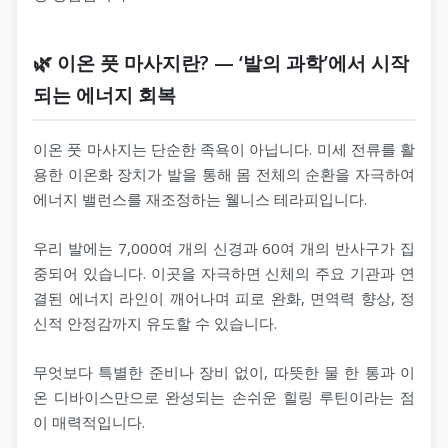
🌿 이온 풋 마사지란? — ‘발의 과학’에서 시작
되는 에너지 회복
이온 풋 마사지는 단순한 족욕이 아닙니다. 미세 전류를 활
용한 이온화 장치가 발을 통해 몸 전체의 순환을 자극하여
에너지 밸런스를 재조정하는 웰니스 테라피입니다.
우리 발에는 7,000여 개의 신경과 60여 개의 반사구가 집
중되어 있습니다. 이곳을 자극하면 신체의 주요 기관과 연
결된 에너지 라인이 깨어나며 피로 완화, 면역력 향상, 정
신적 안정감까지 유도할 수 있습니다.
무엇보다 특별한 준비나 장비 없이, 따뜻한 물 한 통과 이
온 디바이스만으로 완성되는 손쉬운 힐링 루틴이라는 점
이 매력적입니다.