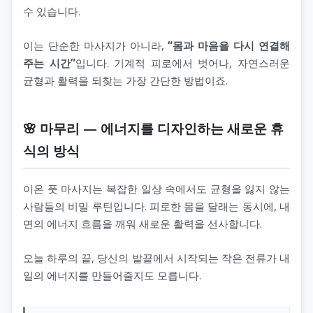
수 있습니다.
이는 단순한 마사지가 아니라,
“몸과 마음을 다시 연결해
주는 시간”
입니다. 기계적 피로에서 벗어나, 자연스러운
균형과 활력을 되찾는 가장 간단한 방법이죠.
🌸 마무리 — 에너지를 디자인하는 새로운 휴
식의 방식
이온 풋 마사지는 복잡한 일상 속에서도 균형을 잃지 않는
사람들의 비밀 루틴입니다. 피로한 몸을 달래는 동시에, 내
면의 에너지 흐름을 깨워 새로운 활력을 선사합니다.
오늘 하루의 끝, 당신의 발끝에서 시작되는 작은 전류가 내
일의 에너지를 만들어줄지도 모릅니다.