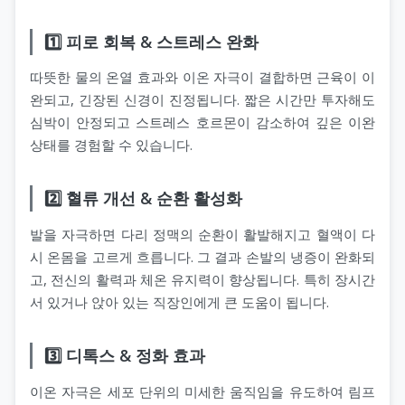
1️⃣ 피로 회복 & 스트레스 완화
따뜻한 물의 온열 효과와 이온 자극이 결합하면 근육이 이
완되고, 긴장된 신경이 진정됩니다. 짧은 시간만 투자해도
심박이 안정되고 스트레스 호르몬이 감소하여 깊은 이완
상태를 경험할 수 있습니다.
2️⃣ 혈류 개선 & 순환 활성화
발을 자극하면 다리 정맥의 순환이 활발해지고 혈액이 다
시 온몸을 고르게 흐릅니다. 그 결과 손발의 냉증이 완화되
고, 전신의 활력과 체온 유지력이 향상됩니다. 특히 장시간
서 있거나 앉아 있는 직장인에게 큰 도움이 됩니다.
3️⃣ 디톡스 & 정화 효과
이온 자극은 세포 단위의 미세한 움직임을 유도하여 림프