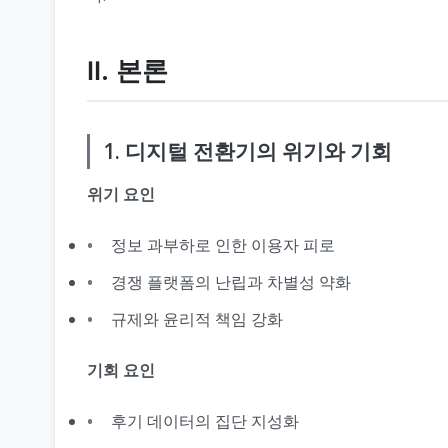
Ⅱ. 본론
1. 디지털 전환기의 위기와 기회
위기 요인
정보 과부하로 인한 이용자 피로
경쟁 플랫폼의 난립과 차별성 약화
규제와 윤리적 책임 강화
기회 요인
후기 데이터의 집단 지성화