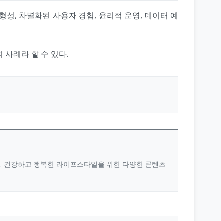
성, 차별화된 사용자 경험, 윤리적 운영, 데이터 예
사례라 할 수 있다.
다. 건강하고 행복한 라이프스타일을 위한 다양한 콘텐츠