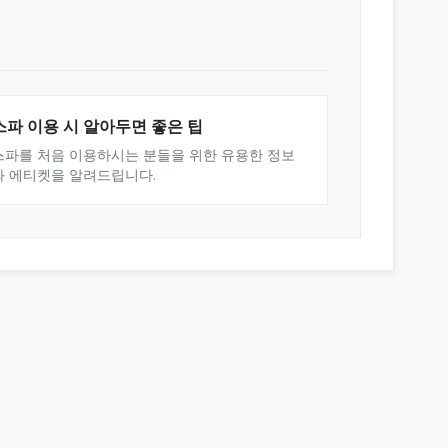
스파 이용 시 알아두면 좋은 팁
스파를 처음 이용하시는 분들을 위한 유용한 정보
와 에티켓을 알려드립니다.