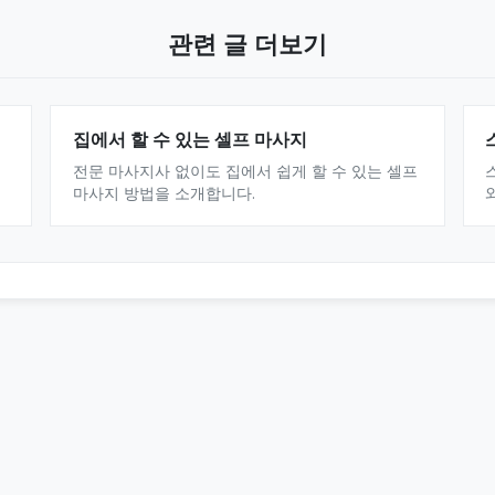
관련 글 더보기
집에서 할 수 있는 셀프 마사지
전문 마사지사 없이도 집에서 쉽게 할 수 있는 셀프
마사지 방법을 소개합니다.