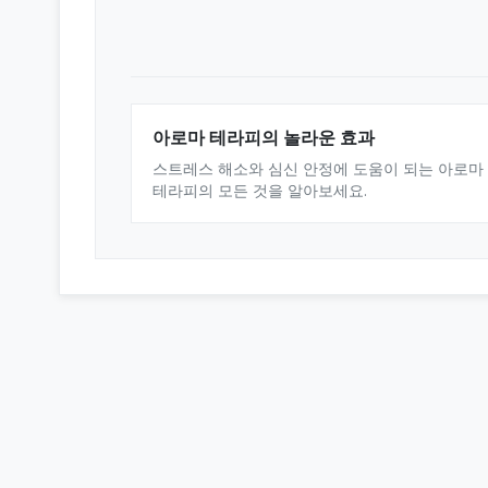
아로마 테라피의 놀라운 효과
스트레스 해소와 심신 안정에 도움이 되는 아로마
테라피의 모든 것을 알아보세요.