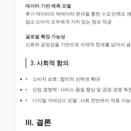
데이터 기반 예측 모델
후기 데이터의 빅데이터 분석을 통한 수요·만족도 
업소·소비자 모두에게 가치 있는 정보 제공
글로벌 확장 가능성
신뢰와 공정성을 기반으로 지역적 한계를 넘어서 글
3. 사회적 함의
소비자 보호 : 합리적 선택권 확대
산업 경쟁력 : 서비스 품질 향상 및 공정 경쟁 촉
디지털 거버넌스 모델 : 사회 전반에서 적용 가능
Ⅲ. 결론