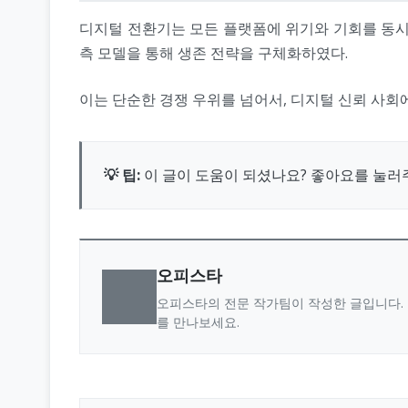
디지털 전환기는 모든 플랫폼에 위기와 기회를 동시에
측 모델을 통해 생존 전략을 구체화하였다.
이는 단순한 경쟁 우위를 넘어서, 디지털 신뢰 사회
💡 팁:
이 글이 도움이 되셨나요? 좋아요를 눌러
오피스타
오피스타의 전문 작가팀이 작성한 글입니다. 
를 만나보세요.