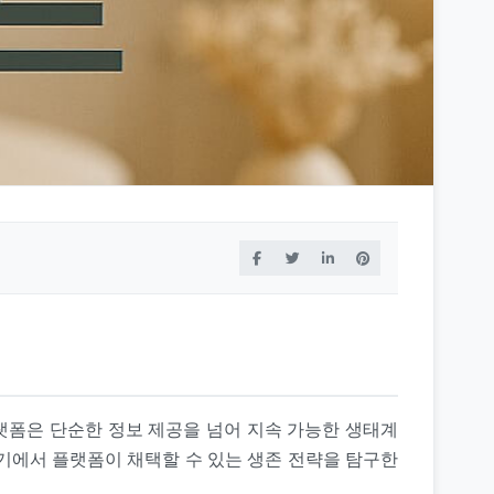
에서 플랫폼은 단순한 정보 제공을 넘어 지속 가능한 생태계
전환기에서 플랫폼이 채택할 수 있는 생존 전략을 탐구한