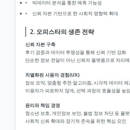
빅데이터 분석을 통한 예측 가능성
신뢰 자본 기반으로 한 사회적 영향력 확대
2. 오피스타의 생존 전략
신뢰 자본 구축
후기 검증과 데이터 투명성을 통해 신뢰 기반 강화
단순한 정보 전달이 아닌 신뢰의 플랫폼으로 자리
차별화된 사용자 경험(UX)
정보 요약, 맞춤형 추천 알고리즘, 시각적 데이터 
이용자가 피로하지 않게, 선택 과정의 효율성을 높
윤리와 책임 경영
청소년 보호, 개인정보 보안, 불법 정보 차단 등 플
사회적 신뢰 확대와 장기적 존속을 위한 핵심 요인