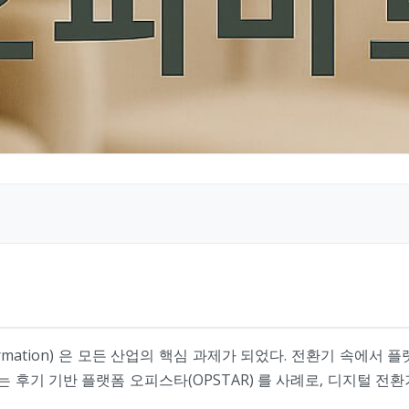
sformation) 은 모든 산업의 핵심 과제가 되었다. 전환기 속
는 후기 기반 플랫폼 오피스타(OPSTAR) 를 사례로, 디지털 