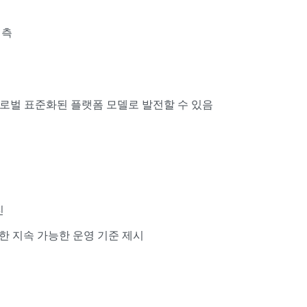
예측
로벌 표준화된 플랫폼 모델로 발전할 수 있음
진
한 지속 가능한 운영 기준 제시