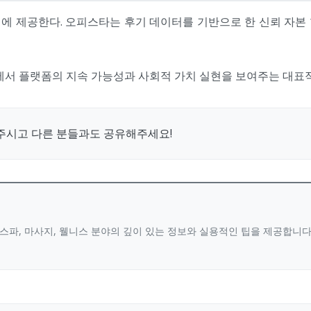
 제공한다. 오피스타는 후기 데이터를 기반으로 한 신뢰 자본 형
에서 플랫폼의 지속 가능성과 사회적 가치 실현을 보여주는 대표적 
주시고 다른 분들과도 공유해주세요!
스파, 마사지, 웰니스 분야의 깊이 있는 정보와 실용적인 팁을 제공합니