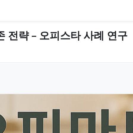
 전략 – 오피스타 사례 연구