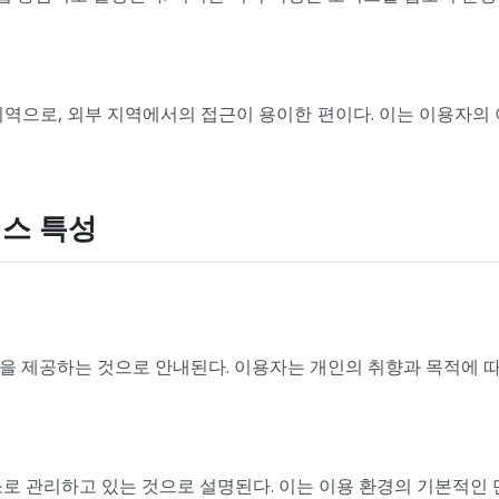
역으로, 외부 지역에서의 접근이 용이한 편이다. 이는 이용자의
비스 특성
을 제공하는 것으로 안내된다. 이용자는 개인의 취향과 목적에 따
로 관리하고 있는 것으로 설명된다. 이는 이용 환경의 기본적인