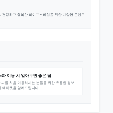
다. 건강하고 행복한 라이프스타일을 위한 다양한 콘텐츠
스파 이용 시 알아두면 좋은 팁
스파를 처음 이용하시는 분들을 위한 유용한 정보
와 에티켓을 알려드립니다.