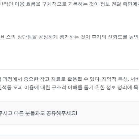
전반적인 이용 흐름을 구체적으로 기록하는 것이 정보 전달 측면에
서비스의 장단점을 공정하게 평가하는 것이 후기의 신뢰도를 높인
과정에서 중요한 참고 자료로 활용될 수 있다. 지역적 특성, 서
간석동 오피 이용에 대한 구조적 이해를 돕기 위한 정보 정리에 목
주시고 다른 분들과도 공유해주세요!