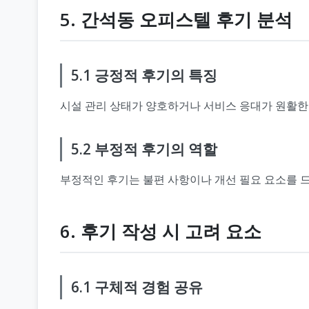
5. 간석동 오피스텔 후기 분석
5.1 긍정적 후기의 특징
시설 관리 상태가 양호하거나 서비스 응대가 원활한
5.2 부정적 후기의 역할
부정적인 후기는 불편 사항이나 개선 필요 요소를 드
6. 후기 작성 시 고려 요소
6.1 구체적 경험 공유