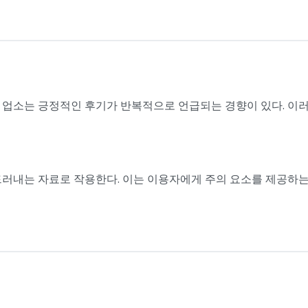
 업소는 긍정적인 후기가 반복적으로 언급되는 경향이 있다. 이러
러내는 자료로 작용한다. 이는 이용자에게 주의 요소를 제공하는 동