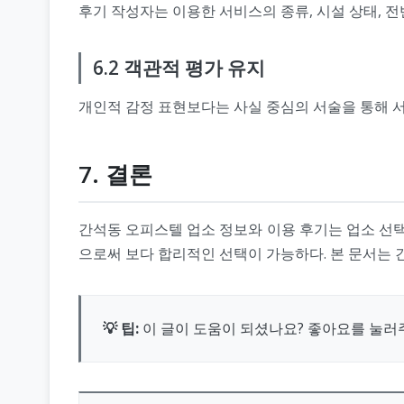
후기 작성자는 이용한 서비스의 종류, 시설 상태, 
6.2 객관적 평가 유지
개인적 감정 표현보다는 사실 중심의 서술을 통해 
7. 결론
간석동 오피스텔 업소 정보와 이용 후기는 업소 선택 
으로써 보다 합리적인 선택이 가능하다. 본 문서는 
💡 팁:
이 글이 도움이 되셨나요? 좋아요를 눌러