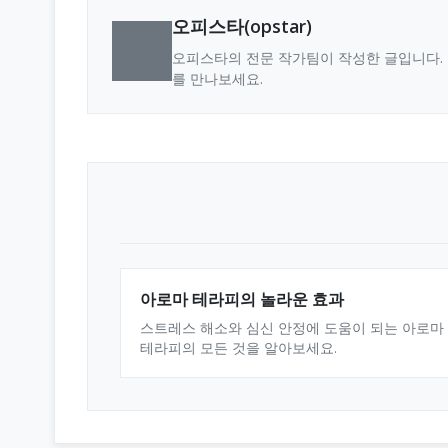
오피스타(opstar)
오피스타의 전문 작가팀이 작성한 글입니다. 
를 만나보세요.
아로마 테라피의 놀라운 효과
스트레스 해소와 심신 안정에 도움이 되는 아로마
테라피의 모든 것을 알아보세요.