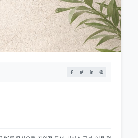
)를 중심으로, 지역적 특성, 서비스 구성, 이용 절