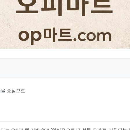
용을 중심으로
는 오피스텔 기반 업소(일반적으로 ‘간석동 오피’로 지칭되는 유형