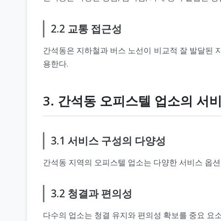
2.2 교통 접근성
간석동은 지하철과 버스 노선이 비교적 잘 발달된 지
용한다.
3. 간석동 오피스텔 업소의 서
3.1 서비스 구성의 다양성
간석동 지역의 오피스텔 업소는 다양한 서비스 옵션
3.2 청결과 편의성
다수의 업소는 청결 유지와 편의성 확보를 중요 요소