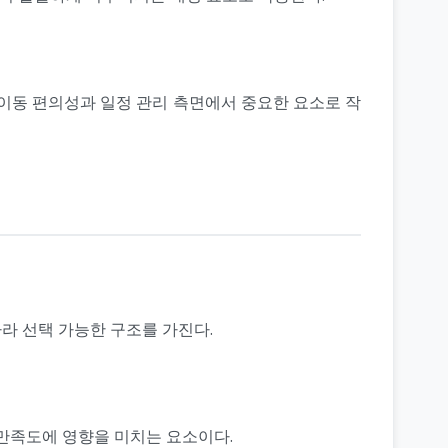
 이동 편의성과 일정 관리 측면에서 중요한 요소로 작
라 선택 가능한 구조를 가진다.
 만족도에 영향을 미치는 요소이다.