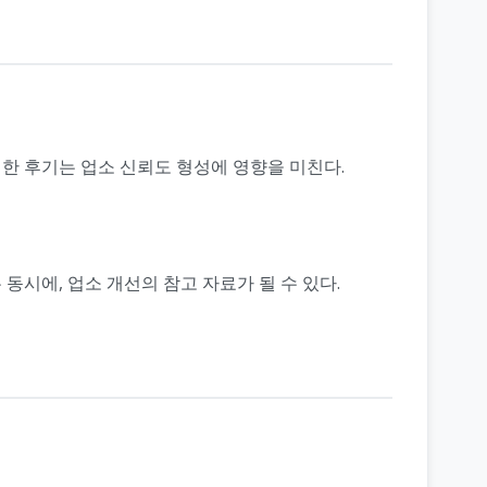
한 후기는 업소 신뢰도 형성에 영향을 미친다.
시에, 업소 개선의 참고 자료가 될 수 있다.