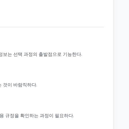
 정보는 선택 과정의 출발점으로 기능한다.
는 것이 바람직하다.
이용 규정을 확인하는 과정이 필요하다.