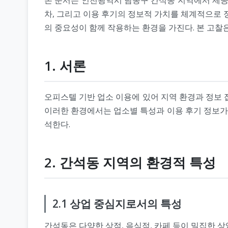
차, 그리고 이용 후기의 정보적 가치를 체계적으로 
의 중요성이 함께 작용하는 환경을 가진다. 본 고찰
1. 서론
오피스텔 기반 업소 이용에 있어 지역 환경과 정보 접
이러한 환경에서는 업소별 특성과 이용 후기 정보가 
석한다.
2. 간석동 지역의 환경적 특성
2.1 상업 중심지로서의 특성
간석동은 다양한 상점, 음식점, 카페 등이 밀집한 