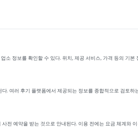
소 정보를 확인할 수 있다. 위치, 제공 서비스, 가격 등의 기본
된다. 여러 후기 플랫폼에서 제공되는 정보를 종합적으로 검토하
 사전 예약을 받는 것으로 안내된다. 이용 전에는 요금 체계와 