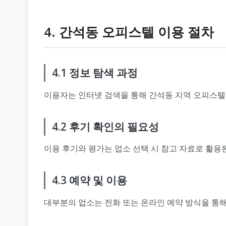
4. 간석동 오피스텔 이용 절차
4.1 정보 탐색 과정
이용자는 인터넷 검색을 통해 간석동 지역 오피스텔 업
4.2 후기 확인의 필요성
이용 후기와 평가는 업소 선택 시 참고 자료로 활용
4.3 예약 및 이용
대부분의 업소는 전화 또는 온라인 예약 방식을 통해