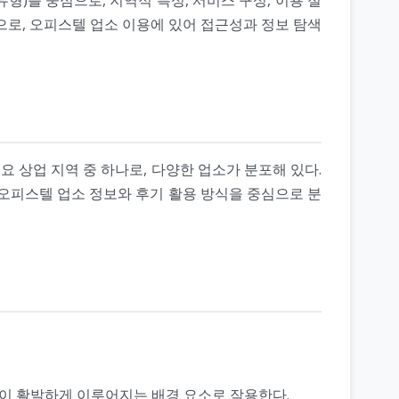
으로, 오피스텔 업소 이용에 있어 접근성과 정보 탐색
요 상업 지역 중 하나로, 다양한 업소가 분포해 있다.
 오피스텔 업소 정보와 후기 활용 방식을 중심으로 분
영이 활발하게 이루어지는 배경 요소로 작용한다.