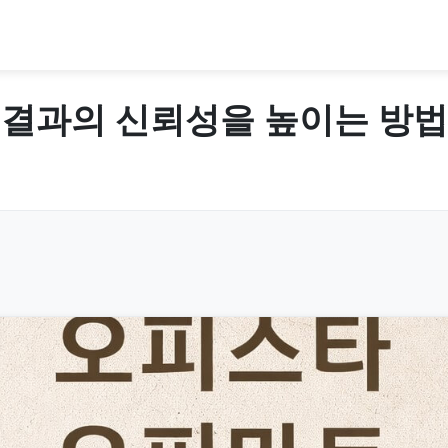
 결과의 신뢰성을 높이는 방법