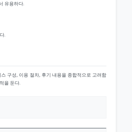
서 유용하다.
다.
비스 구성, 이용 절차, 후기 내용을 종합적으로 고려함
적을 둔다.