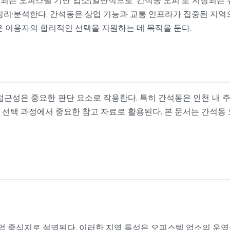
정리·분석한다. 간석동은 상업 기능과 교통 인프라가 집중된 지역
은 이용자의 합리적인 선택을 지원하는 데 목적을 둔다.
근성은 중요한 판단 요소로 작용한다. 특히 간석동은 인천 내 주
선택 과정에서 중요한 참고 자료로 활용된다. 본 문서는 간석동
상업 중심지로 설명된다. 이러한 지역 특성은 오피스텔 업소의 운