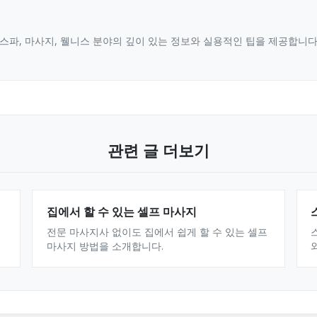
스파, 마사지, 웰니스 분야의 깊이 있는 정보와 실용적인 팁을 제공합니
관련 글 더보기
집에서 할 수 있는 셀프 마사지
전문 마사지사 없이도 집에서 쉽게 할 수 있는 셀프
마사지 방법을 소개합니다.